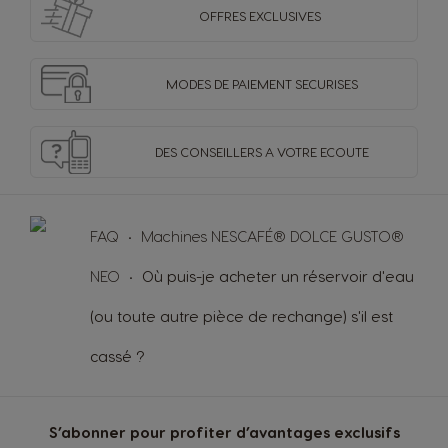
OFFRES
EXCLUSIVES
MODES DE PAIEMENT
SECURISES
DES CONSEILLERS
A VOTRE ECOUTE
FAQ
Machines NESCAFÉ® DOLCE GUSTO®
NEO
Où puis-je acheter un réservoir d'eau
(ou toute autre pièce de rechange) s'il est
cassé ?
S’abonner pour profiter d’avantages exclusifs