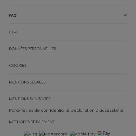
FAQ
CGV
DONNÉES PERSONNELLES
COOKIES
MENTIONS LÉGALES
MENTIONS SANITAIRES
Paramètres de confidentialité
Déclaration d'accessibilité
MÉTHODES DE PAIEMENT