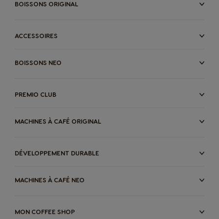
BOISSONS ORIGINAL
ACCESSOIRES
BOISSONS NEO
PREMIO CLUB
MACHINES À CAFÉ ORIGINAL
DÉVELOPPEMENT DURABLE
MACHINES À CAFÉ NEO
MON COFFEE SHOP