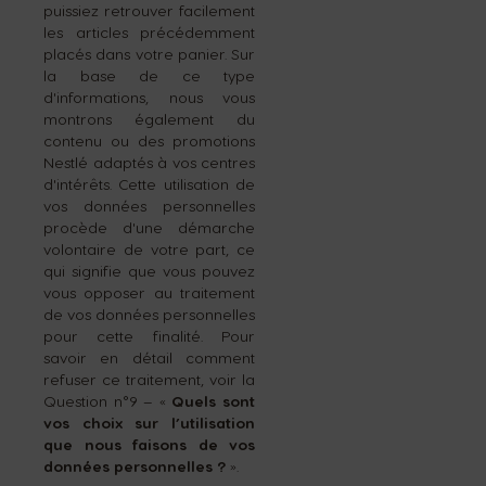
puissiez retrouver facilement
les articles précédemment
placés dans votre panier. Sur
la base de ce type
d'informations, nous vous
montrons également du
contenu ou des promotions
Nestlé adaptés à vos centres
d'intérêts. Cette utilisation de
vos données personnelles
procède d'une démarche
volontaire de votre part, ce
qui signifie que vous pouvez
vous opposer au traitement
de vos données personnelles
pour cette finalité. Pour
savoir en détail comment
refuser ce traitement, voir la
Question n°9 – «
Quels sont
vos choix sur l’utilisation
que nous faisons de vos
données personnelles ?
».