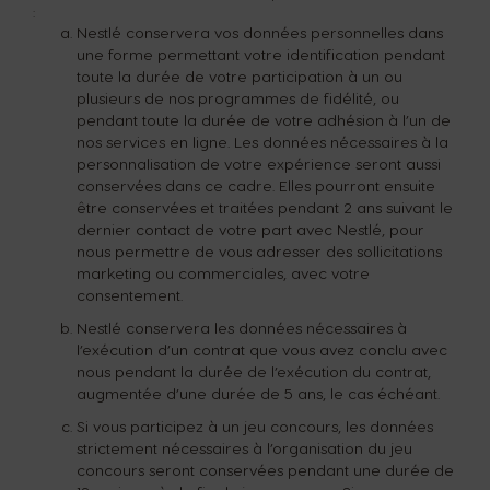
:
Nestlé conservera vos données personnelles dans
une forme permettant votre identification pendant
toute la durée de votre participation à un ou
plusieurs de nos programmes de fidélité, ou
pendant toute la durée de votre adhésion à l’un de
nos services en ligne. Les données nécessaires à la
personnalisation de votre expérience seront aussi
conservées dans ce cadre. Elles pourront ensuite
être conservées et traitées pendant 2 ans suivant le
dernier contact de votre part avec Nestlé, pour
nous permettre de vous adresser des sollicitations
marketing ou commerciales, avec votre
consentement.
Nestlé conservera les données nécessaires à
l’exécution d’un contrat que vous avez conclu avec
nous pendant la durée de l’exécution du contrat,
augmentée d’une durée de 5 ans, le cas échéant.
Si vous participez à un jeu concours, les données
strictement nécessaires à l’organisation du jeu
concours seront conservées pendant une durée de