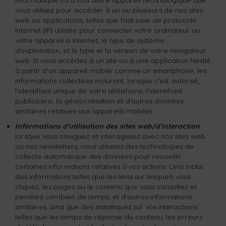
vous utilisez pour accéder à un ou plusieurs de nos sites
web ou applications, telles que l’adresse de protocole
Internet (IP) utilisée pour connecter votre ordinateur ou
votre appareil à Internet, le type de système
d’exploitation, et le type et la version de votre navigateur
web. Si vous accédez à un site ou à une application Nestlé
à partir d’un appareil mobile comme un smartphone, les
informations collectées incluront, lorsque c’est autorisé,
l’identifiant unique de votre téléphone, l’identifiant
publicitaire, la géolocalisation et d’autres données
similaires relatives aux appareils mobiles.
Informations d'utilisation des sites web/d'interaction
:
lorsque vous naviguez et interagissez avec nos sites web
ou nos newsletters, nous utilisons des technologies de
collecte automatique des données pour recueillir
certaines informations relatives à vos actions. Cela inclut
des informations telles que les liens sur lesquels vous
cliquez, les pages ou le contenu que vous consultez et
pendant combien de temps, et d'autres informations
similaires, ainsi que des statistiques sur vos interactions
telles que les temps de réponse du contenu, les erreurs