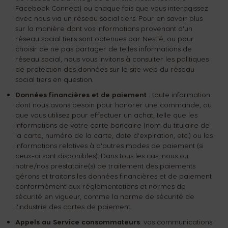
Facebook Connect) ou chaque fois que vous interagissez
avec nous via un réseau social tiers. Pour en savoir plus
sur la manière dont vos informations provenant d'un
réseau social tiers sont obtenues par Nestlé, ou pour
choisir de ne pas partager de telles informations de
réseau social, nous vous invitons à consulter les politiques
de protection des données sur le site web du réseau
social tiers en question.
Données financières et de paiement
: toute information
dont nous avons besoin pour honorer une commande, ou
que vous utilisez pour effectuer un achat, telle que les
informations de votre carte bancaire (nom du titulaire de
la carte, numéro de la carte, date d'expiration, etc.) ou les
informations relatives à d'autres modes de paiement (si
ceux-ci sont disponibles). Dans tous les cas, nous ou
notre/nos prestataire(s) de traitement des paiements
gérons et traitons les données financières et de paiement
conformément aux réglementations et normes de
sécurité en vigueur, comme la norme de sécurité de
l'industrie des cartes de paiement.
Appels au Service consommateurs
: vos communications