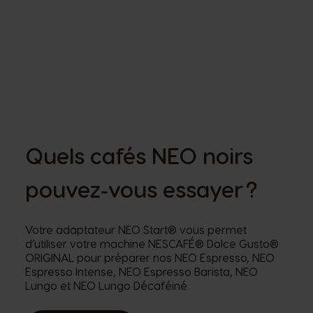
Quels cafés NEO noirs
pouvez‑vous essayer ?
Votre adaptateur NEO Start® vous permet
d’utiliser votre machine NESCAFÉ® Dolce Gusto®
ORIGINAL pour préparer nos NEO Espresso, NEO
Espresso Intense, NEO Espresso Barista, NEO
Lungo et NEO Lungo Décaféiné.