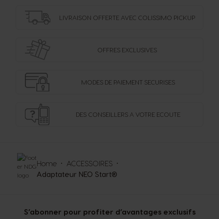
LIVRAISON OFFERTE
AVEC COLISSIMO PICKUP
OFFRES
EXCLUSIVES
MODES DE PAIEMENT
SECURISES
DES CONSEILLERS
A VOTRE ECOUTE
Home
ACCESSOIRES
Adaptateur NEO Start®
S’abonner pour profiter d’avantages exclusifs