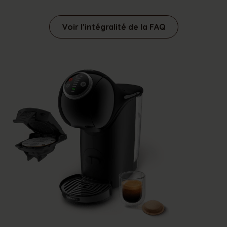
Voir l'intégralité de la FAQ