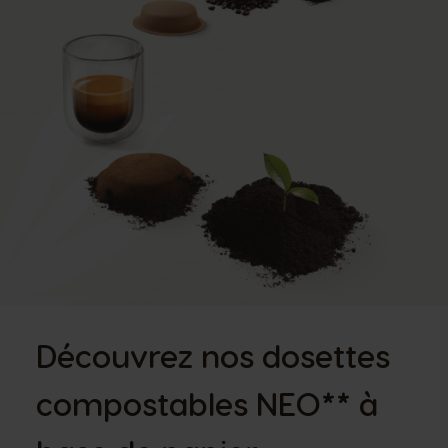
Découvrez nos dosettes
compostables NEO** à