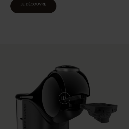
JE DÉCOUVRE