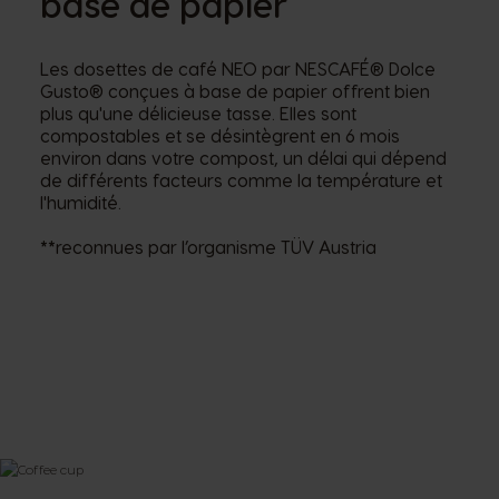
base de papier
Les dosettes de café NEO par NESCAFÉ® Dolce
Gusto® conçues à base de papier offrent bien
plus qu'une délicieuse tasse. Elles sont
compostables et se désintègrent en 6 mois
environ dans votre compost, un délai qui dépend
de différents facteurs comme la température et
l'humidité.
**reconnues par l’organisme TÜV Austria