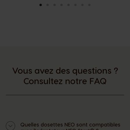
Vous avez des questions ?
Consultez notre FAQ
Quelles dosettes NEO sont compatibles