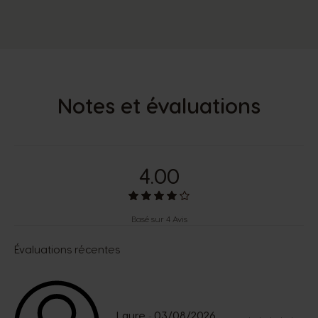
Notes et évaluations
4.00
Basé sur 4 Avis
Évaluations récentes
Laure
03/08/2026
-