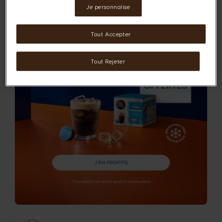
Je personnalise
Tout Accepter
Tout Rejeter