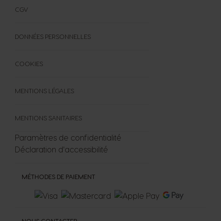
FORMULAIRE DE RÉTRACTATION
CGV
DONNÉES PERSONNELLES
COOKIES
MENTIONS LÉGALES
MENTIONS SANITAIRES
Paramètres de confidentialité
Déclaration d'accessibilité
MÉTHODES DE PAIEMENT
NOUS CONTACTER