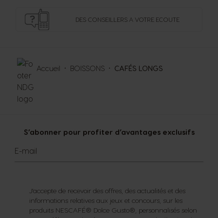
DES CONSEILLERS
A VOTRE ECOUTE
Accueil
BOISSONS
CAFÉS LONGS
S’abonner pour profiter d’avantages exclusifs
E-mail
J'accepte de recevoir des offres, des actualités et des
informations relatives aux jeux et concours, sur les
produits NESCAFÉ® Dolce Gusto®, personnalisés selon