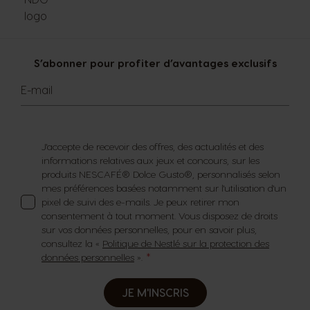
S’abonner pour profiter d’avantages exclusifs
E-mail
J'accepte de recevoir des offres, des actualités et des
informations relatives aux jeux et concours, sur les
produits NESCAFÉ® Dolce Gusto®, personnalisés selon
mes préférences basées notamment sur l'utilisation d'un
pixel de suivi des e-mails. Je peux retirer mon
consentement à tout moment. Vous disposez de droits
sur vos données personnelles, pour en savoir plus,
consultez la «
Politique de Nestlé sur la protection des
données personnelles
».
JE M'INSCRIS