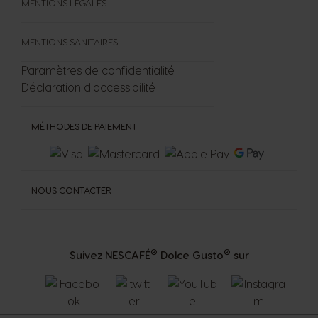
MENTIONS LÉGALES
MENTIONS SANITAIRES
Paramètres de confidentialité
Déclaration d'accessibilité
MÉTHODES DE PAIEMENT
NOUS CONTACTER
®
®
Suivez NESCAFÉ
Dolce Gusto
sur