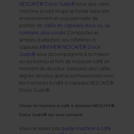
NESCAFÉ® Dolce Gusto®
pour que votre
machine à café Krups se fonde dans son
environnement et vous permette de
profiter de
cafés en capsules doux ou, au
contraire, plus corsés
. Compactes et
simples d’utilisation, les cafetières à
capsules
MINI ME® NESCAFÉ® Dolce
Gusto®
vous accompagnent à la maison
ou au bureau et font de la pause-café un
moment de douceur. Savourez des cafés
dignes des plus grands professionnels avec
les machines à café à capsules NESCAFÉ®
Dolce Gusto®.
Choisir la machine à café à dosettes NESCAFÉ®
Dolce Gusto® qui vous convient
Vous ne savez pas
quelle machine à café