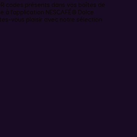
R codes présents dans vos boîtes de
e à l’application NESCAFÉ® Dolce
tes-vous plaisir avec notre sélection