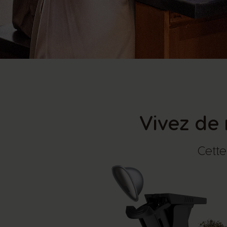
Vivez de 
Cette