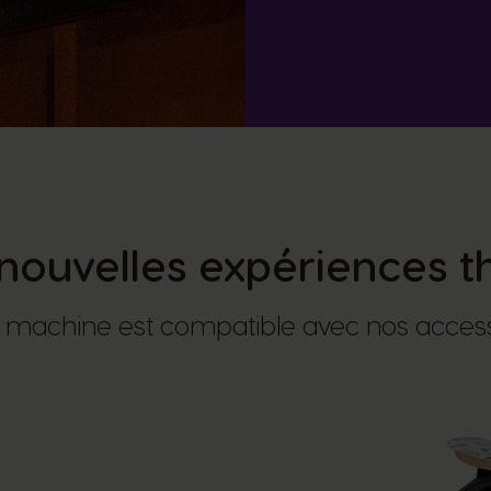
nouvelles expériences t
 machine est compatible avec nos acces