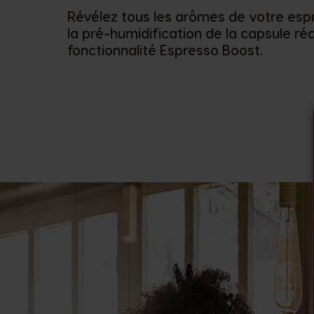
Révélez tous les arômes de votre esp
la pré-humidification de la capsule réa
fonctionnalité Espresso Boost.