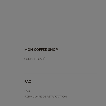
MON COFFEE SHOP
CONSEILS CAFÉ
FAQ
FAQ
FORMULAIRE DE RÉTRACTATION