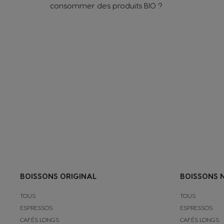
consommer des produits BIO ?
BOISSONS ORIGINAL
BOISSONS 
TOUS
TOUS
ESPRESSOS
ESPRESSOS
CAFÉS LONGS
CAFÉS LONGS