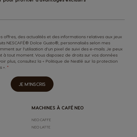
 offres, des actualités et des informations relatives aux jeux
duits NESCAFÉ® Dolce Gusto®, personnalisés selon mes
ent sur l'utilisation d'un pixel de suivi des e-mails. Je peux
 à tout moment. Vous disposez de droits sur vos données
oir plus, consultez la «
Politique de Nestlé sur la protection
s
».
JE M'INSCRIS
MACHINES À CAFÉ NEO
NEO CAFFE
NEO LATTE