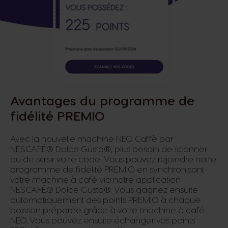
Avantages du programme de
fidélité PREMIO
Avec la nouvelle machine NEO Caffè par
NESCAFÉ® Dolce Gusto®, plus besoin de scanner
ou de saisir votre code! Vous pouvez rejoindre notre
programme de fidélité PREMIO en synchronisant
votre machine à café via notre application
NESCAFÉ® Dolce Gusto®. Vous gagnez ensuite
automatiquement des points PREMIO à chaque
boisson préparée grâce à votre machine à café
NEO. Vous pouvez ensuite échanger vos points