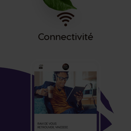
Connectivité