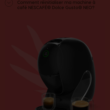
Comment réinitialiser ma machine à
café NESCAFÉ® Dolce Gusto® NEO?