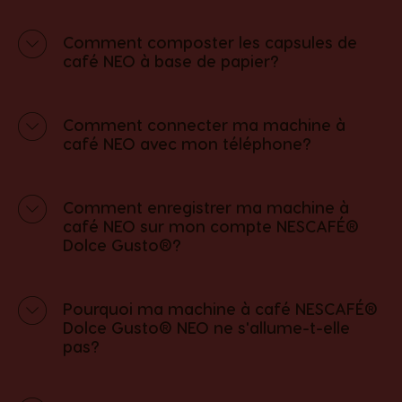
Comment composter les capsules de
café NEO à base de papier?
Comment connecter ma machine à
café NEO avec mon téléphone?
Comment enregistrer ma machine à
café NEO sur mon compte NESCAFÉ®
Dolce Gusto®?
Pourquoi ma machine à café NESCAFÉ®
Dolce Gusto® NEO ne s'allume-t-elle
pas?