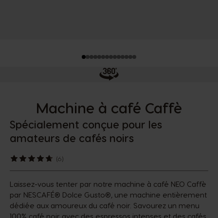
Machine à café Caffè
Spécialement conçue pour les
amateurs de cafés noirs
(6)
Laissez-vous tenter par notre machine à café NEO Caffè
par NESCAFÉ® Dolce Gusto®, une machine entièrement
dédiée aux amoureux du café noir. Savourez un menu
100% café noir avec des espressos intenses et des cafés