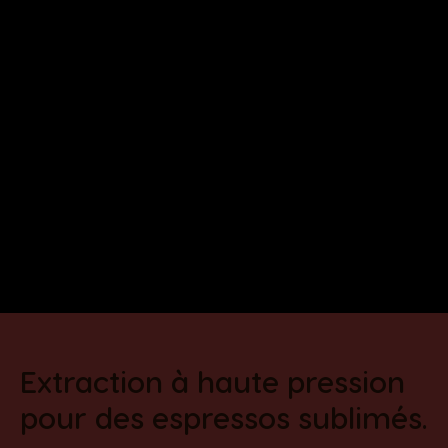
Extraction à haute pression
pour des espressos sublimés.​