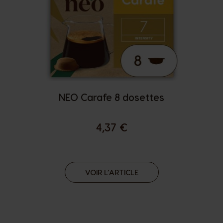
NEO Carafe 8 dosettes
4,37 €
VOIR L’ARTICLE