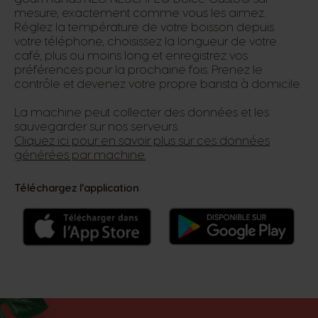
mesure, exactement comme vous les aimez.
Réglez la température de votre boisson depuis
votre téléphone, choisissez la longueur de votre
café, plus ou moins long et enregistrez vos
préférences pour la prochaine fois. Prenez le
contrôle et devenez votre propre barista à domicile.
La machine peut collecter des données et les
sauvegarder sur nos serveurs.
Cliquez ici pour en savoir plus sur ces données
générées par machine.
Téléchargez l'application