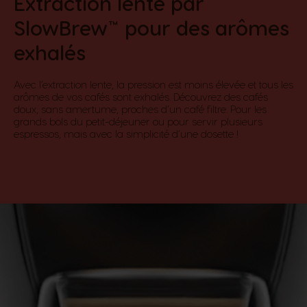
Extraction lente par
SlowBrew™ pour des arômes
exhalés​
Avec l’extraction lente, la pression est moins élevée et tous les
arômes de vos cafés sont exhalés. Découvrez des cafés
doux, sans amertume, proches d’un café filtre. Pour les
grands bols du petit-déjeuner ou pour servir plusieurs
espressos, mais avec la simplicité d’une dosette !