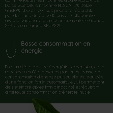
Comme toutes les machines à café NESCAFÉ®
Dolce Gusto®, la machine NESCAFÉ® Dolce
Gusto® NEO est conçue pour être réparable
pendant une durée de 15 ans en collaboration
avec le partenaire de machines à café, le Groupe
SEB via sa marque KRUPS®.
Basse consommation en
énergie
En plus d'être classée énergétiquement A++, cette
machine à café à dosettes papier est basse en
consommation d'énergie puisqu'elle est équipée
d'une fonction "arrêt automatique", lui permettant
de s'éteindre après 1mn d'inactivité et réduisant
ainsi toute consommation d'énergie inutile.