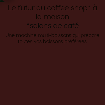
Le futur du coffee shop* à
la maison
*salons de café
Une machine multi-boissons qui prépare
toutes vos boissons préférées.