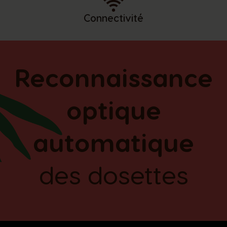
Connectivité
Reconnaissance
optique
automatique
des dosettes