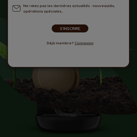
Ne ratez pas les dernières actualités : nouveautés,
opérations spéciales...
S'INSCRIRE
Déjà membre?
Connexion