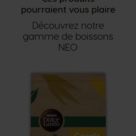
pourraient vous plaire
Découvrez notre
gamme de boissons
NEO