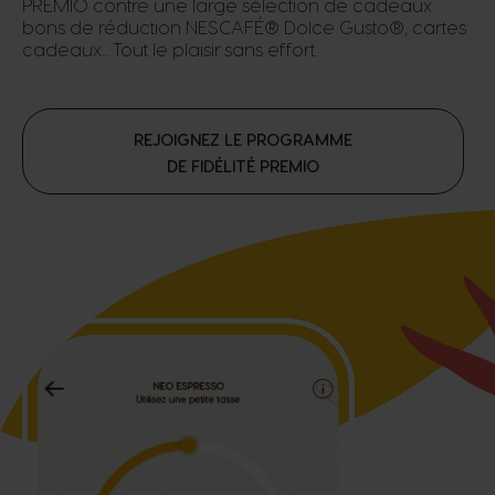
PREMIO contre une large sélection de cadeaux:
bons de réduction NESCAFÉ® Dolce Gusto®, cartes
cadeaux... Tout le plaisir sans effort.
REJOIGNEZ LE PROGRAMME
DE FIDÉLITÉ PREMIO