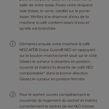
taille de votre tasse. Posez votre récipient
vide (tasse, le verre, carafe) sur le porte-
tasse. Vérifiez si le réservoir d'eau de la
machine à café contient assez d'eau et
qu'elle est branchée.
Démarrez ensuite votre machine à café
NESCAFÉ® Dolce Gusto® NEO en appuyant
sur le bouton marche/arrêt situé sur le côté.
Glissez le curseur à dosettes en position
ouverte et insérez la dosette de café NEO
compostable* dans la bonne direction.
Glissez le curseur en position fermée.
Pour le sachet, ouvrez complètement le
couvercle du logement du sachet et insérez
correctement le sachet de lait NEO à base