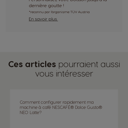
dernière goutte !
*reconnu par l’organisme TÜV Austria
En savoir plus
Ces articles
pourraient aussi
vous intéresser
Comment configurer rapidement ma
machine à café NESCAFÉ® Dolce Gusto®
NEO Latte?