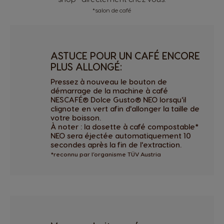
*salon de café
ASTUCE POUR UN CAFÉ ENCORE
PLUS ALLONGÉ:
Pressez à nouveau le bouton de
démarrage de la machine à café
NESCAFÉ® Dolce Gusto® NEO lorsqu'il
clignote en vert afin d'allonger la taille de
votre boisson.
À noter : la dosette à café compostable*
NEO sera éjectée automatiquement 10
secondes après la fin de l'extraction.
*reconnu par l’organisme TÜV Austria