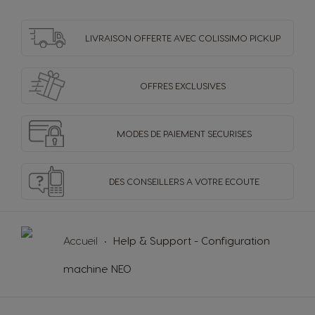
LIVRAISON OFFERTE
AVEC COLISSIMO PICKUP
OFFRES
EXCLUSIVES
MODES DE PAIEMENT
SECURISES
DES CONSEILLERS
A VOTRE ECOUTE
Accueil
Help & Support - Configuration
machine NEO