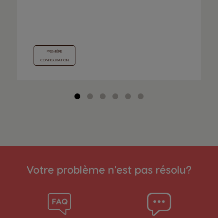
PREMIÈRE
CONFIGURATION
Votre problème n'est pas résolu?