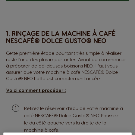
1. RINÇAGE DE LA MACHINE À CAFÉ
NESCAFÉ® DOLCE GUSTO® NEO
Cette première étape pourtant très simple à réaliser
reste l'une des plus importantes. Avant de commencer
à préparer de délicieuses boissons NEO, il faut vous
assurer que votre machine à café NESCAFÉ® Dolce
Gusto® NEO Latte est correctement rincée.
Voici comment procéder :
Retirez le réservoir d’eau de votre machine à
café NESCAFÉ® Dolce Gusto® NEO. Poussez
le du côté gauche vers la droite de la
machine à café.