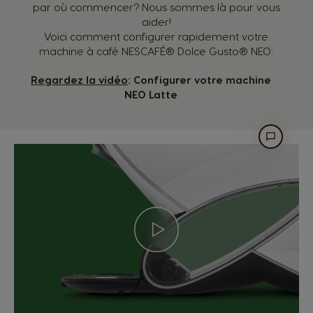
par où commencer? Nous sommes là pour vous
aider!
Voici comment configurer rapidement votre
machine à café NESCAFÉ® Dolce Gusto® NEO:
Regardez la vidéo
: Configurer votre machine
NEO Latte