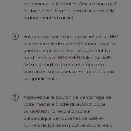
de papier jusqu’en butée. Assurez-vous qu’il
est bien placé. Fermez ensuite le couvercle
du logement du sachet.
Vous pouvez combiner un sachet de lait NEO
et une dosette de café NEO dans n’importe
quel ordre ou les insérer séparément. La
machine à café NESCAFÉ® Dolce Gusto®
NEO reconnaît la recette et prépare la
boisson en conséquence. Fermez-les deux
compartiments.
Appuyez sur le bouton de démarrage de
votre machine à café NESCAFÉ® Dolce
Gusto® NEO (la reconnaissance
automatique des dosettes de café et
sachets de lait de la machine à café vous