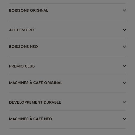
BOISSONS ORIGINAL
ACCESSOIRES
BOISSONS NEO
PREMIO CLUB
MACHINES À CAFÉ ORIGINAL
DÉVELOPPEMENT DURABLE
MACHINES À CAFÉ NEO