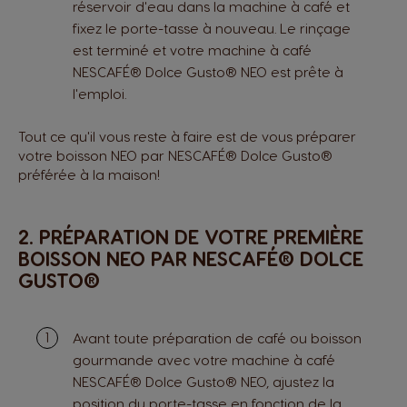
réservoir d'eau dans la machine à café et
fixez le porte-tasse à nouveau. Le rinçage
est terminé et votre machine à café
NESCAFÉ® Dolce Gusto® NEO est prête à
l'emploi.
Tout ce qu'il vous reste à faire est de vous préparer
votre boisson NEO par NESCAFÉ® Dolce Gusto®
préférée à la maison!
2. PRÉPARATION DE VOTRE PREMIÈRE
BOISSON NEO PAR NESCAFÉ® DOLCE
GUSTO®
Avant toute préparation de café ou boisson
gourmande avec votre machine à café
NESCAFÉ® Dolce Gusto® NEO, ajustez la
position du porte-tasse en fonction de la