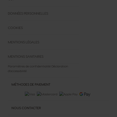
DONNÉES PERSONNELLES
COOKIES
MENTIONS LÉGALES
MENTIONS SANITAIRES
Paramètres de confidentialité
Déclaration
d'accessibilité
MÉTHODES DE PAIEMENT
NOUS CONTACTER