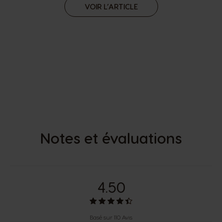
VOIR L’ARTICLE
Notes et évaluations
4.50
Basé sur 110 Avis