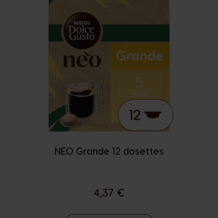
NEO Grande 12 dosettes
4,37 €