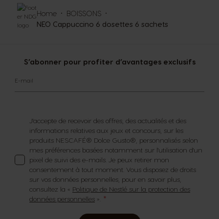
Home
BOISSONS
NEO Cappuccino 6 dosettes 6 sachets
S’abonner pour profiter d’avantages exclusifs
E-mail
J'accepte de recevoir des offres, des actualités et des
informations relatives aux jeux et concours, sur les
produits NESCAFÉ® Dolce Gusto®, personnalisés selon
mes préférences basées notamment sur l'utilisation d'un
pixel de suivi des e-mails. Je peux retirer mon
consentement à tout moment. Vous disposez de droits
sur vos données personnelles, pour en savoir plus,
consultez la «
Politique de Nestlé sur la protection des
données personnelles
».