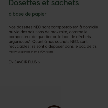
Dosettes et sachets
à base de papier
Nos dosettes NEO sont compostables* à domicile
ou via des solutions de proximité, comme le
composteur de quartier ou le bac de déchets
organiques*. Quant à nos sachets NEO, sont
recyclables : ils sont à déposer dans le bac de tri.
*reconnues par l’organisme TÜV Austria
EN SAVOIR PLUS
>