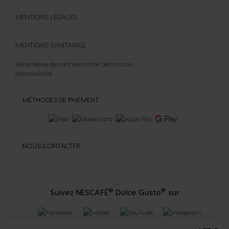
MENTIONS LÉGALES
MENTIONS SANITAIRES
Paramètres de confidentialité
Déclaration
d'accessibilité
MÉTHODES DE PAIEMENT
NOUS CONTACTER
®
®
Suivez NESCAFÉ
Dolce Gusto
sur