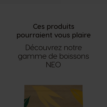
Ces produits
pourraient vous plaire
Découvrez notre
gamme de boissons
NEO