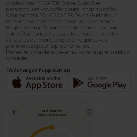
application NESCAFÉ® Dolce Gusto® et
personnalisez vos cafés courts, longs ou cafés
gourmands NEO NESCAFÉ® Dolce Gusto® sur
mesure, exactement comme vous les aimez.
Réglez la température de votre boisson depuis
votre téléphone, choisissez la longueur de votre
café, plus ou moins long et enregistrez vos
préférences pour la prochaine fois.
Prenez le contrôle et devenez votre propre barista à
domicile.
Téléchargez l'application