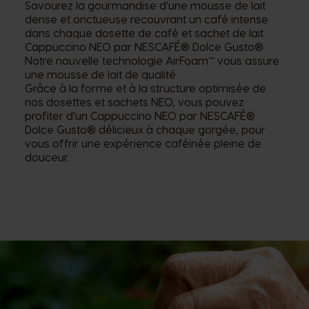
Savourez la gourmandise d'une mousse de lait
dense et onctueuse recouvrant un café intense
dans chaque dosette de café et sachet de lait
Cappuccino NEO par NESCAFÉ® Dolce Gusto®.
Notre nouvelle technologie AirFoam™ vous assure
une mousse de lait de qualité.
Grâce à la forme et à la structure optimisée de
nos dosettes et sachets NEO, vous pouvez
profiter d'un Cappuccino NEO par NESCAFÉ®
Dolce Gusto® délicieux à chaque gorgée, pour
vous offrir une expérience caféinée pleine de
douceur.