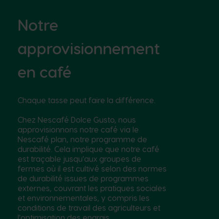
Notre
approvisionnement
en café
Chaque tasse peut faire la différence.
Chez Nescafé Dolce Gusto, nous
approvisionnons notre café via le
Nescafé plan, notre programme de
durabilité. Cela implique que notre café
est traçable jusqu'aux groupes de
fermes où il est cultivé selon des normes
de durabilité issues de programmes
externes, couvrant les pratiques sociales
et environnementales, y compris les
conditions de travail des agriculteurs et
l'optimisation des engrais.