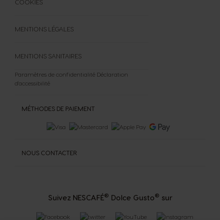
COOKIES
MENTIONS LÉGALES
MENTIONS SANITAIRES
Paramètres de confidentialité
Déclaration
d'accessibilité
MÉTHODES DE PAIEMENT
NOUS CONTACTER
®
®
Suivez NESCAFÉ
Dolce Gusto
sur