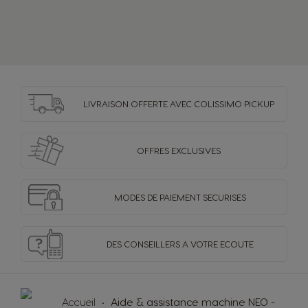
LIVRAISON OFFERTE
AVEC COLISSIMO PICKUP
OFFRES
EXCLUSIVES
MODES DE PAIEMENT
SECURISES
DES CONSEILLERS
A VOTRE ECOUTE
Accueil
Aide & assistance machine NEO -