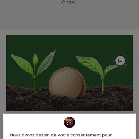
étape:
Nous avons besoin de votre consentement pour