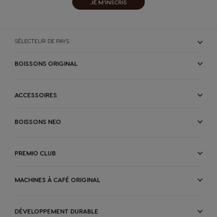
JE M'INSCRIS
SÉLECTEUR DE PAYS
BOISSONS ORIGINAL
ACCESSOIRES
BOISSONS NEO
PREMIO CLUB
MACHINES À CAFÉ ORIGINAL
DÉVELOPPEMENT DURABLE