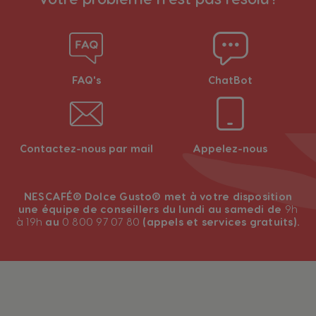
FAQ's
ChatBot
Contactez-nous par mail
Appelez-nous
NESCAFÉ® Dolce Gusto® met à votre disposition
une équipe de conseillers du lundi au samedi de
9h
à 19h
au
0 800 97 07 80
(appels et services gratuits).