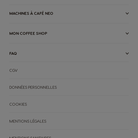
MACHINES À CAFÉ NEO
MON COFFEE SHOP
FAQ
CGV
DONNÉES PERSONNELLES
COOKIES
MENTIONS LÉGALES
MENTIONS SANITAIRES