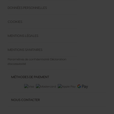
DONNÉES PERSONNELLES
COOKIES
MENTIONS LÉGALES
MENTIONS SANITAIRES
Paramètres de confidentialité
Déclaration
d'accessibilité
MÉTHODES DE PAIEMENT
NOUS CONTACTER