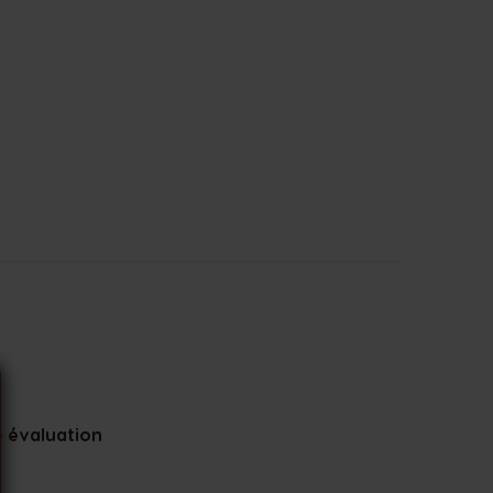
 évaluation