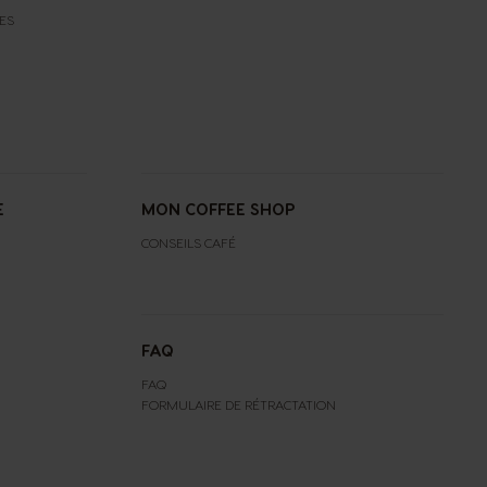
ES
E
MON COFFEE SHOP
CONSEILS CAFÉ
FAQ
FAQ
FORMULAIRE DE RÉTRACTATION