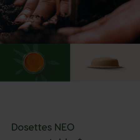
Dosettes NEO