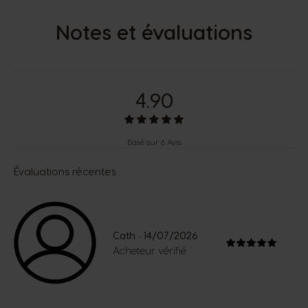
Notes et évaluations
4.90
Basé sur 6 Avis
Évaluations récentes
Cath
14/07/2026
-
Acheteur vérifié