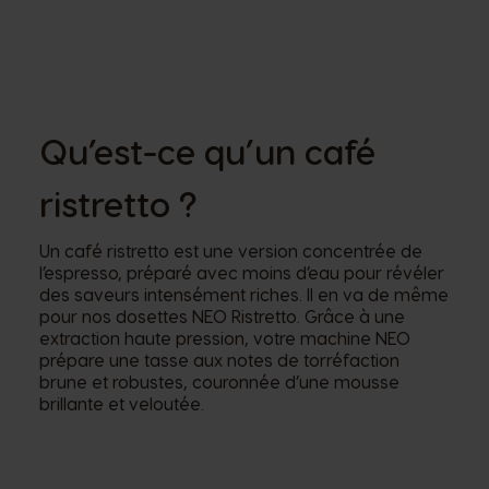
Qu’est-ce qu’un café
ristretto ?
Un café ristretto est une version concentrée de
l’espresso, préparé avec moins d’eau pour révéler
des saveurs intensément riches. Il en va de même
pour nos dosettes NEO Ristretto. Grâce à une
extraction haute pression, votre machine NEO
prépare une tasse aux notes de torréfaction
brune et robustes, couronnée d’une mousse
brillante et veloutée.