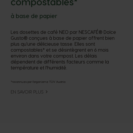
compostables*
à base de papier
Les dosettes de café NEO par NESCAFÉ® Dolce
Gusto® conçues à base de papier offrent bien
plus qu'une délicieuse tasse. Elles sont
compostables* et se désintègrent en 6 mois
environ dans votre compost. Les délais
dépendent de différents facteurs comme la
température et l'humidité.
*reconnues par l’organisme TÜV Austria
EN SAVOIR PLUS