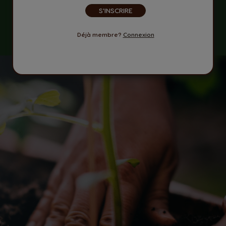
Découvrez-en plus
S'INSCRIRE
Déjà membre?
Connexion