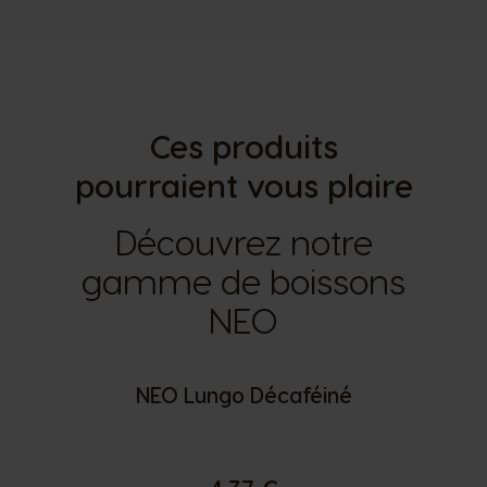
Ces produits
pourraient vous plaire
Découvrez notre
gamme de boissons
NEO
NEO Lungo Décaféiné