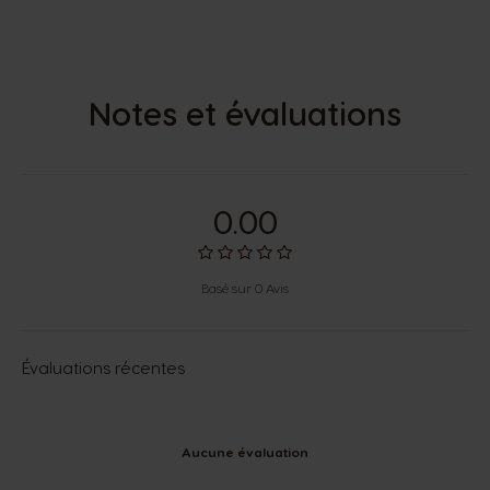
Notes et évaluations
0.00
Basé sur 0 Avis
Évaluations récentes
Aucune évaluation