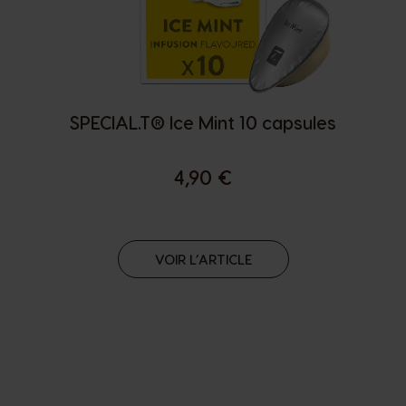
SPECIAL.T® Ice Mint 10 capsules
4,90 €
VOIR L’ARTICLE