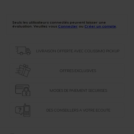
Seuls les utilisateurs connectés peuvent laisser une
évaluation. Veuillez vous
Connecter
ou
Créer un compte
.
LIVRAISON OFFERTE
AVEC COLISSIMO PICKUP
OFFRES
EXCLUSIVES
MODES DE PAIEMENT
SECURISES
DES CONSEILLERS
A VOTRE ECOUTE