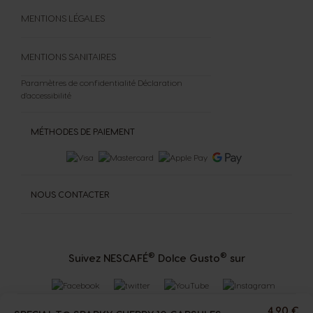
MENTIONS LÉGALES
MENTIONS SANITAIRES
Paramètres de confidentialité
Déclaration
d'accessibilité
MÉTHODES DE PAIEMENT
NOUS CONTACTER
®
®
Suivez NESCAFÉ
Dolce Gusto
sur
4,90 €