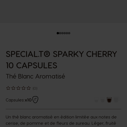
SPECIAL.T® SPARKY CHERRY
10 CAPSULES
Thé Blanc Aromatisé
(0)
Capsules:
x10
Un thé blanc aromatisé en édition limitée aux notes de
cerise, de pomme et de fleurs de sureau. Léger, fruité