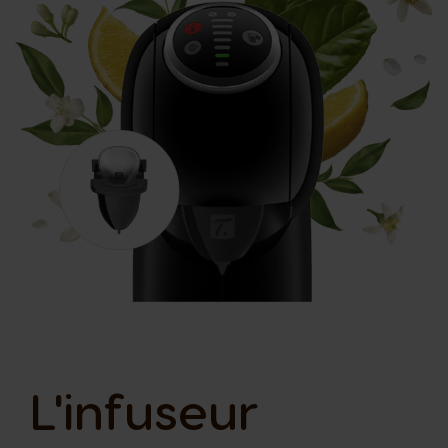
L'infuseur