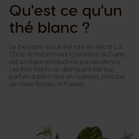
Qu'est ce qu'un
thé blanc​ ?
Le thé blanc est un thé rare et délicat. La
Chine, et notamment la province du Fujian,
est sa région productrice par excellence.
Les thés blancs se distinguent par leur
parfum subtil et tout en nuances, ponctué
de notes florales et fruitées.