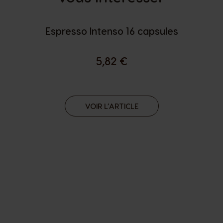
Espresso Intenso 16 capsules
5,82 €
VOIR L’ARTICLE