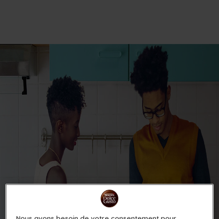
Nous avons besoin de votre consentement pour