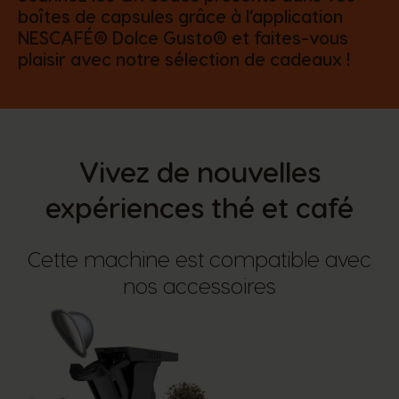
boîtes de capsules grâce à l’application
NESCAFÉ® Dolce Gusto® et faites-vous
plaisir avec notre sélection de cadeaux !
Vivez de nouvelles
expériences thé et café
Cette machine est compatible avec
nos accessoires