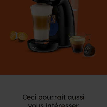
Ceci pourrait aussi
vous intéresser