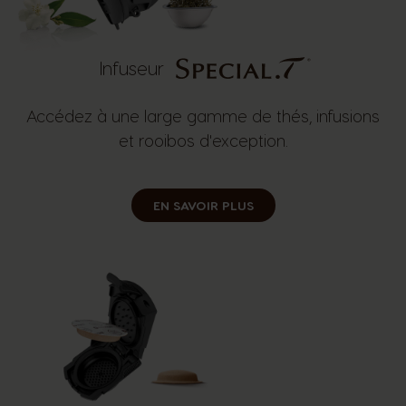
Infuseur
Accédez à une large gamme de thés, infusions
et rooibos d'exception.
EN SAVOIR PLUS