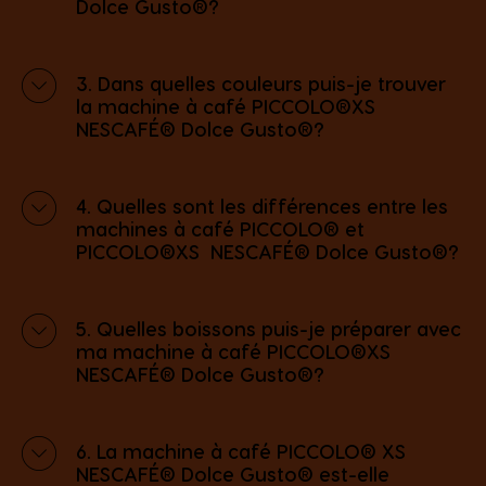
Dolce Gusto®?
3. Dans quelles couleurs puis-je trouver
la machine à café PICCOLO®XS
NESCAFÉ® Dolce Gusto®?
4. Quelles sont les différences entre les
machines à café PICCOLO® et
PICCOLO®XS NESCAFÉ® Dolce Gusto®?
5. Quelles boissons puis-je préparer avec
ma machine à café PICCOLO®XS
NESCAFÉ® Dolce Gusto®?
6. La machine à café PICCOLO® XS
NESCAFÉ® Dolce Gusto® est-elle