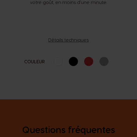
votre goût, en moins d'une minute.
Détails techniques
COULEUR
Questions fréquentes