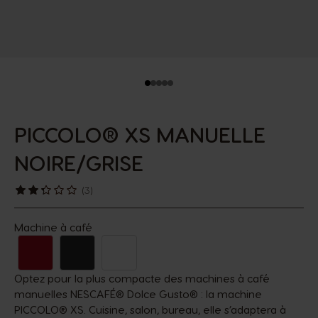
PICCOLO® XS MANUELLE
NOIRE/GRISE
(3)
Machine à café
Optez pour la plus compacte des machines à café
manuelles NESCAFÉ® Dolce Gusto® : la machine
PICCOLO® XS. Cuisine, salon, bureau, elle s’adaptera à