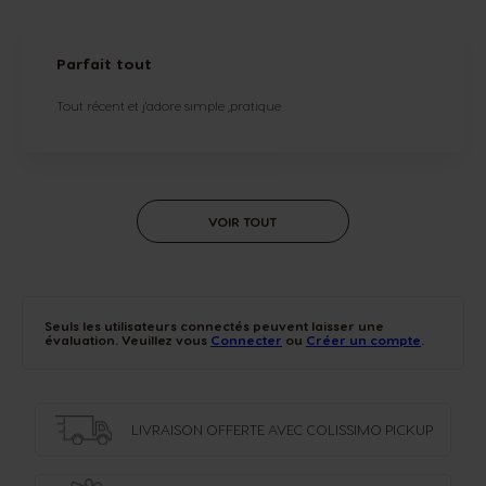
Parfait tout
Tout récent et j'adore simple ,pratique
VOIR TOUT
Seuls les utilisateurs connectés peuvent laisser une
évaluation. Veuillez vous
Connecter
ou
Créer un compte
.
LIVRAISON OFFERTE
AVEC COLISSIMO PICKUP