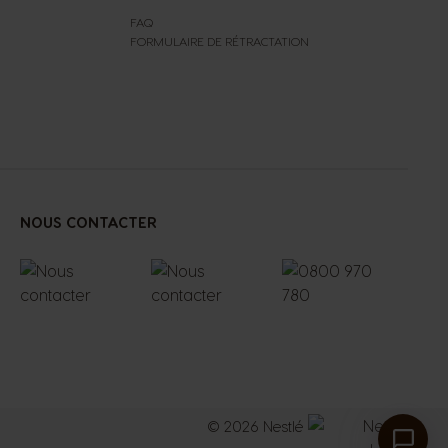
FAQ
FORMULAIRE DE RÉTRACTATION
NOUS CONTACTER
© 2026 Nestlé