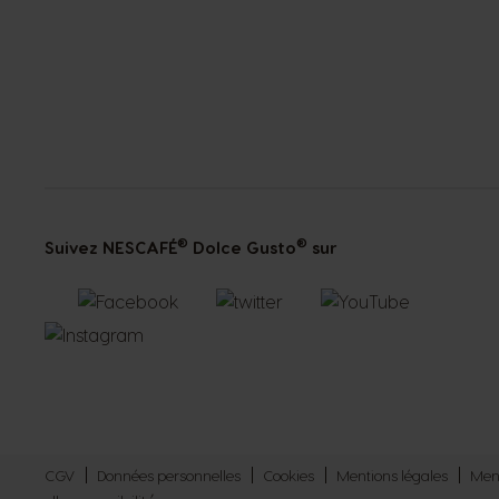
®
®
Suivez NESCAFÉ
Dolce Gusto
sur
CGV
Données personnelles
Cookies
Mentions légales
Ment