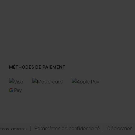
MÉTHODES DE PAIEMENT
Paramètres de confidentialité
Déclaration
ions sanitaires