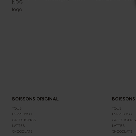
BOISSONS ORIGINAL
BOISSONS
TOUS
TOUS
ESPRESSOS
ESPRESSOS
CAFÉS LONGS
CAFÉS LONGS
LATTES
LATTES
CHOCOLATS
CHOCOLATS