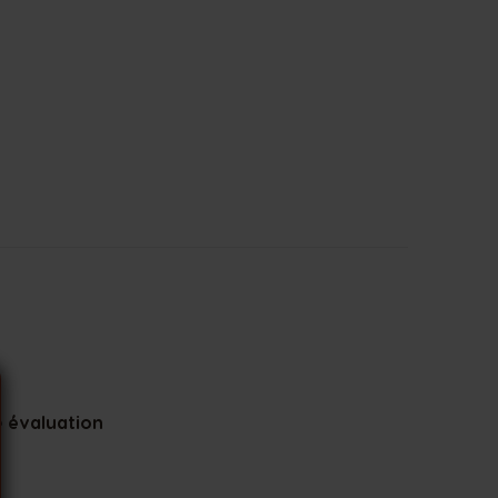
 évaluation