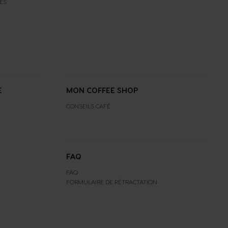
ES
E
MON COFFEE SHOP
CONSEILS CAFÉ
FAQ
FAQ
FORMULAIRE DE RÉTRACTATION