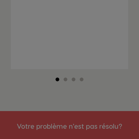
Votre problème n'est pas résolu?