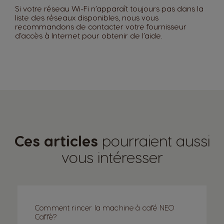
Si votre réseau Wi-Fi n’apparaît toujours pas dans la
liste des réseaux disponibles, nous vous
recommandons de contacter votre fournisseur
d’accès à Internet pour obtenir de l’aide.
Ces articles
pourraient aussi
vous intéresser
Comment rincer la machine à café NEO
Caffè?