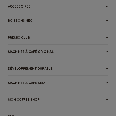
ACCESSOIRES
BOISSONS NEO
PREMIO CLUB
MACHINES À CAFÉ ORIGINAL
DÉVELOPPEMENT DURABLE
MACHINES À CAFÉ NEO
MON COFFEE SHOP