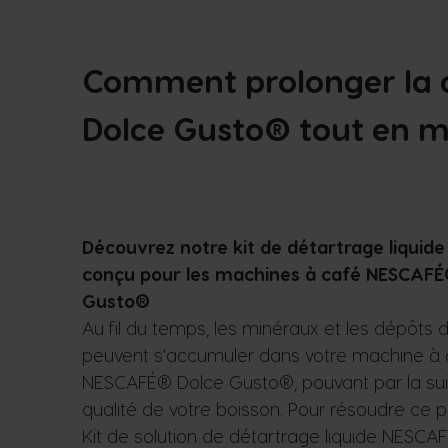
Comment prolonger la 
Dolce Gusto® tout en m
Découvrez notre kit de détartrage liquid
conçu pour les machines à café NESCAFÉ
Gusto®
Au fil du temps, les minéraux et les dépôts 
peuvent s'accumuler dans votre machine à 
NESCAFÉ® Dolce Gusto®, pouvant par la suit
qualité de votre boisson. Pour résoudre ce 
Kit de solution de détartrage liquide NESCA