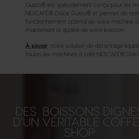
Gusto® est spécialement conçu pour les m
NESCAFÉ® Dolce Gusto® et permet de resta
fonctionnement optimal de votre machine à
maintenant la qualité de votre boisson.
À savoir
: notre solution de détartrage liqui
toutes les machines à café NESCAFÉ® Dol
DES BOISSONS DIGNE
D'UN VÉRITABLE COFF
SHOP