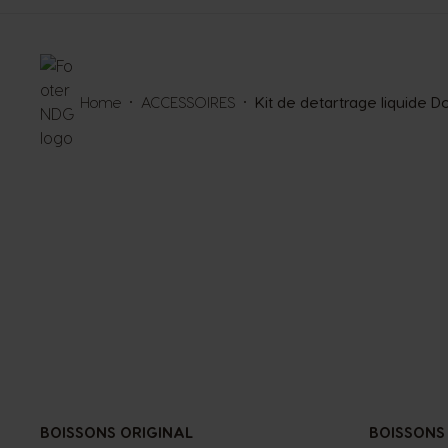
Home
ACCESSOIRES
Kit de detartrage liquide 
BOISSONS ORIGINAL
BOISSONS