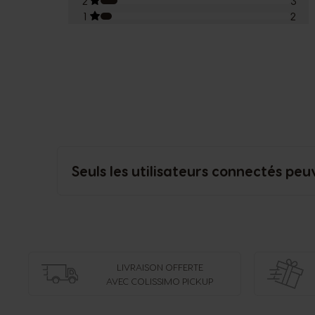
2
3
1
2
Seuls les utilisateurs connectés peu
LIVRAISON OFFERTE
AVEC COLISSIMO PICKUP