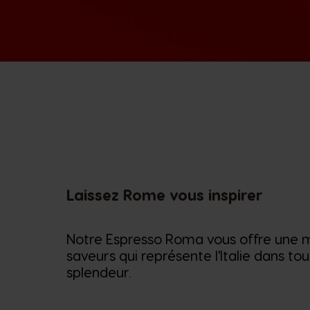
Laissez Rome vous inspirer
Notre Espresso Roma vous offre une m
saveurs qui représente l'Italie dans to
splendeur.