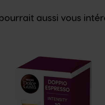
pourrait aussi vous inté