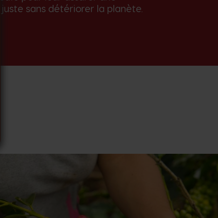
juste sans détériorer la planète.