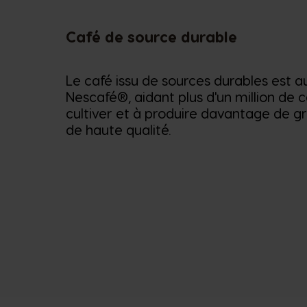
Café de source durable
Le café issu de sources durables est 
Nescafé®, aidant plus d'un million de c
cultiver et à produire davantage de gr
de haute qualité.