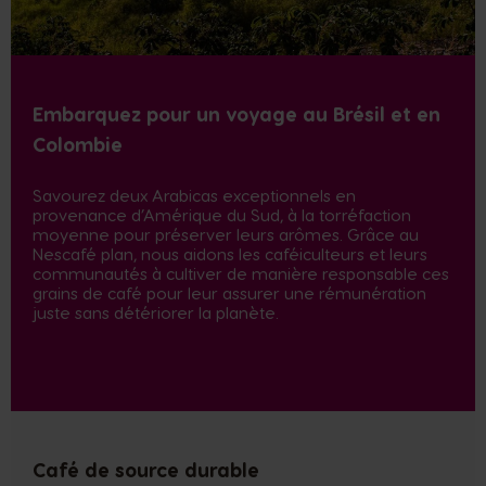
Embarquez pour un voyage au Brésil et en
Colombie
Savourez deux Arabicas exceptionnels en
provenance d’Amérique du Sud, à la torréfaction
moyenne pour préserver leurs arômes. Grâce au
Nescafé plan, nous aidons les caféiculteurs et leurs
communautés à cultiver de manière responsable ces
grains de café pour leur assurer une rémunération
juste sans détériorer la planète.
Café de source durable