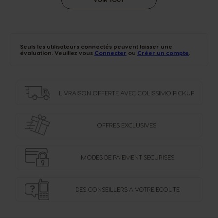
Seuls les utilisateurs connectés peuvent laisser une
évaluation. Veuillez vous
Connecter
ou
Créer un compte
.
LIVRAISON OFFERTE
AVEC COLISSIMO PICKUP
OFFRES
EXCLUSIVES
MODES DE PAIEMENT
SECURISES
DES CONSEILLERS
A VOTRE ECOUTE