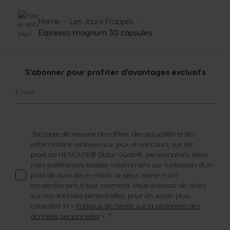
Home
Les Jours Frappés
Espresso magnum 30 capsules
S’abonner pour profiter d’avantages exclusifs
E-mail
J'accepte de recevoir des offres, des actualités et des
informations relatives aux jeux et concours, sur les
produits NESCAFÉ® Dolce Gusto®, personnalisés selon
mes préférences basées notamment sur l'utilisation d'un
pixel de suivi des e-mails. Je peux retirer mon
consentement à tout moment. Vous disposez de droits
sur vos données personnelles, pour en savoir plus,
consultez la «
Politique de Nestlé sur la protection des
données personnelles
».