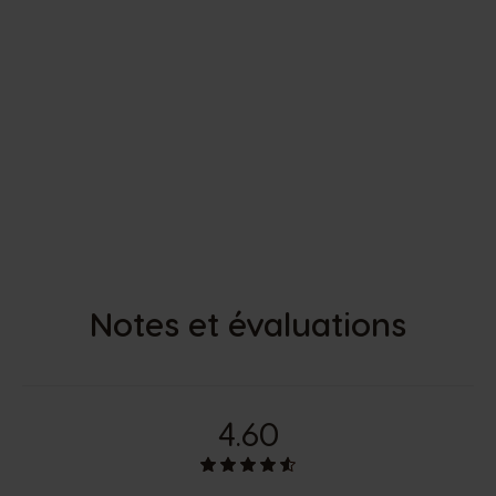
Notes et évaluations
4.60