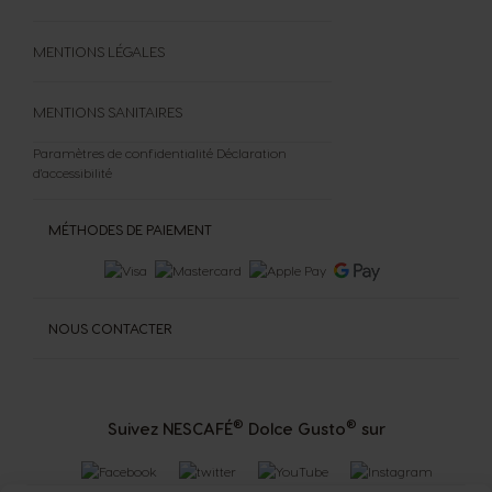
MENTIONS LÉGALES
MENTIONS SANITAIRES
Paramètres de confidentialité
Déclaration
d'accessibilité
MÉTHODES DE PAIEMENT
NOUS CONTACTER
®
®
Suivez NESCAFÉ
Dolce Gusto
sur