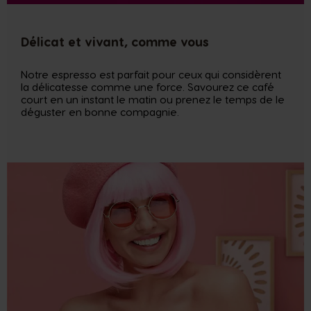
Délicat et vivant, comme vous
Notre espresso est parfait pour ceux qui considèrent
la délicatesse comme une force. Savourez ce café
court en un instant le matin ou prenez le temps de le
déguster en bonne compagnie.