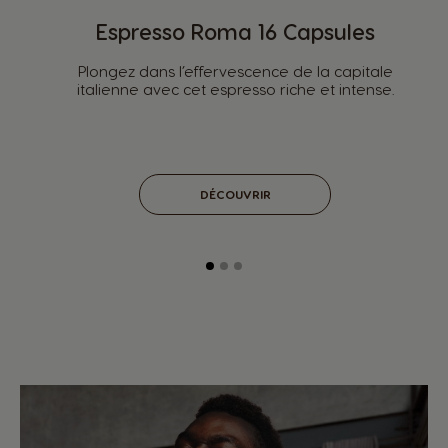
Espresso Roma 16 Capsules
Plongez dans l’effervescence de la capitale
italienne avec cet espresso riche et intense.
DÉCOUVRIR