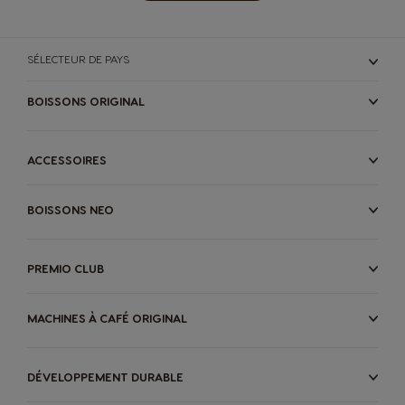
SÉLECTEUR DE PAYS
BOISSONS ORIGINAL
ACCESSOIRES
BOISSONS NEO
PREMIO CLUB
MACHINES À CAFÉ ORIGINAL
DÉVELOPPEMENT DURABLE