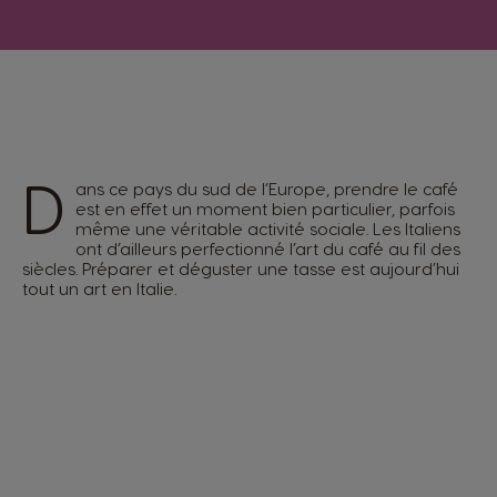
D
ans ce pays du sud de l’Europe, prendre le café
est en effet un moment bien particulier, parfois
même une véritable activité sociale. Les Italiens
ont d’ailleurs perfectionné l’art du café au fil des
siècles. Préparer et déguster une tasse est aujourd’hui
tout un art en Italie.