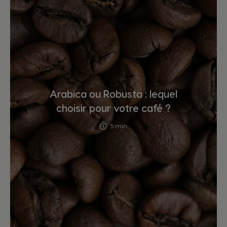
Arabica ou Robusta : lequel
choisir pour votre café ?
5 min