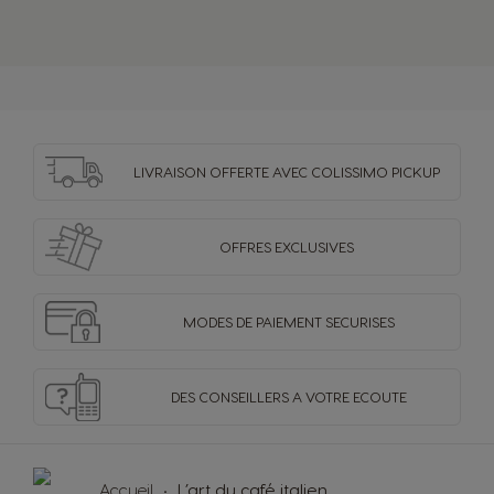
LIVRAISON OFFERTE
AVEC COLISSIMO PICKUP
OFFRES
EXCLUSIVES
MODES DE PAIEMENT
SECURISES
DES CONSEILLERS
A VOTRE ECOUTE
Accueil
L’art du café italien