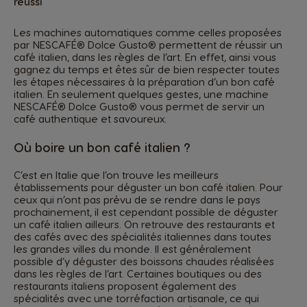
réussi
Les machines automatiques comme celles proposées
par NESCAFÉ® Dolce Gusto® permettent de réussir un
café italien, dans les règles de l’art. En effet, ainsi vous
gagnez du temps et êtes sûr de bien respecter toutes
les étapes nécessaires à la préparation d’un bon café
italien. En seulement quelques gestes, une machine
NESCAFÉ® Dolce Gusto® vous permet de servir un
café authentique et savoureux.
Où boire un bon café italien ?
C’est en Italie que l’on trouve les meilleurs
établissements pour déguster un bon café italien. Pour
ceux qui n’ont pas prévu de se rendre dans le pays
prochainement, il est cependant possible de déguster
un café italien ailleurs. On retrouve des restaurants et
des cafés avec des spécialités italiennes dans toutes
les grandes villes du monde. Il est généralement
possible d’y déguster des boissons chaudes réalisées
dans les règles de l’art. Certaines boutiques ou des
restaurants italiens proposent également des
spécialités avec une torréfaction artisanale, ce qui