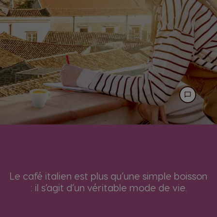
Le café italien est plus qu’une simple boisson
: il s’agit d’un véritable mode de vie.