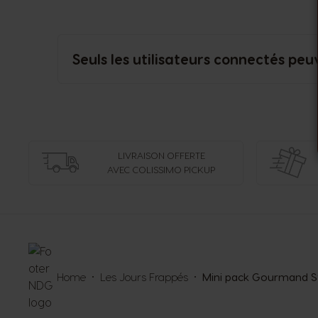
Seuls les utilisateurs connectés peu
LIVRAISON OFFERTE
AVEC COLISSIMO PICKUP
Home
Les Jours Frappés
Mini pack Gourmand S