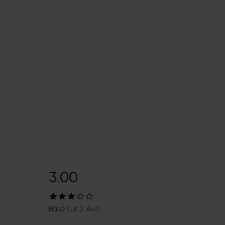
3.00
Basé sur 2 Avis