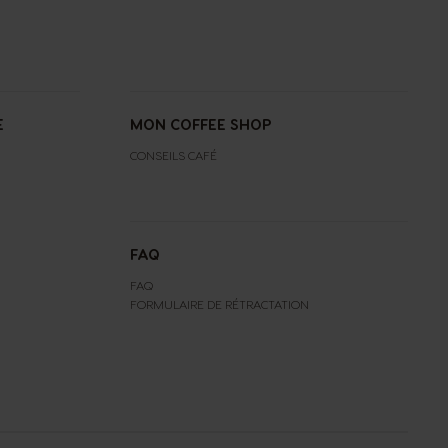
E
MON COFFEE SHOP
CONSEILS CAFÉ
FAQ
FAQ
FORMULAIRE DE RÉTRACTATION