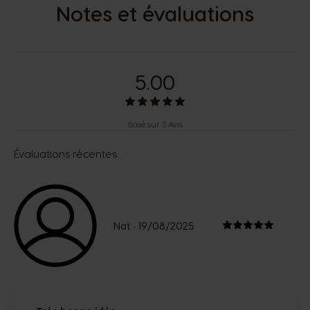
Notes et évaluations
5.00
Basé sur 3 Avis
Évaluations récentes
Nat
19/08/2025
-