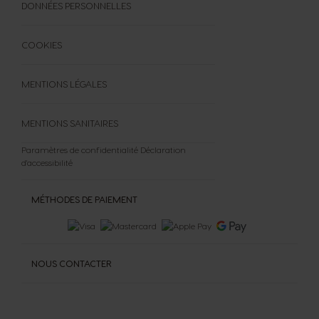
DONNÉES PERSONNELLES
COOKIES
MENTIONS LÉGALES
MENTIONS SANITAIRES
Paramètres de confidentialité
Déclaration
d'accessibilité
MÉTHODES DE PAIEMENT
NOUS CONTACTER