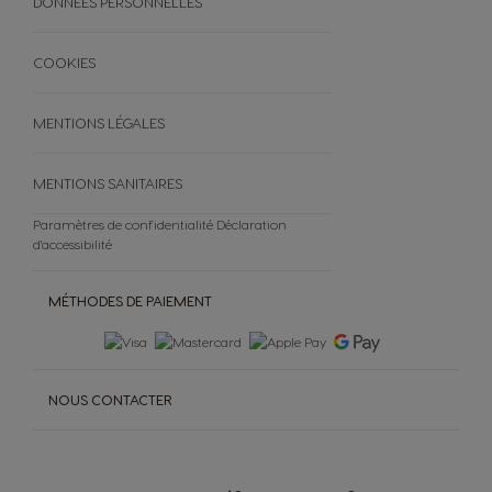
DONNÉES PERSONNELLES
COOKIES
MENTIONS LÉGALES
MENTIONS SANITAIRES
Paramètres de confidentialité
Déclaration
d'accessibilité
MÉTHODES DE PAIEMENT
NOUS CONTACTER