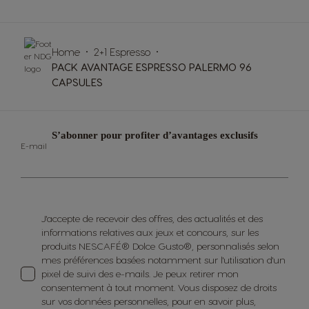
Home
2+1 Espresso
PACK AVANTAGE ESPRESSO PALERMO 96
CAPSULES
S’abonner pour profiter d’avantages exclusifs
E-mail
J'accepte de recevoir des offres, des actualités et des
informations relatives aux jeux et concours, sur les
produits NESCAFÉ® Dolce Gusto®, personnalisés selon
mes préférences basées notamment sur l'utilisation d'un
pixel de suivi des e-mails. Je peux retirer mon
consentement à tout moment. Vous disposez de droits
sur vos données personnelles, pour en savoir plus,