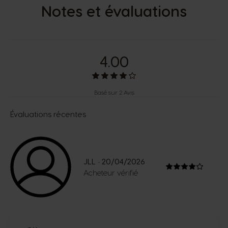
Notes et évaluations
4.00
Basé sur 2 Avis
Évaluations récentes
JLL
20/04/2026
-
Acheteur vérifié