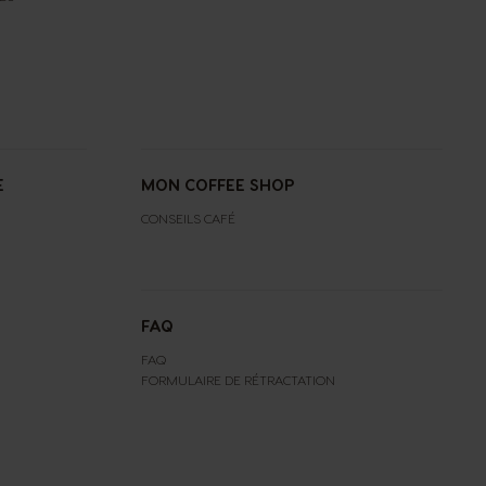
E
MON COFFEE SHOP
CONSEILS CAFÉ
FAQ
FAQ
FORMULAIRE DE RÉTRACTATION