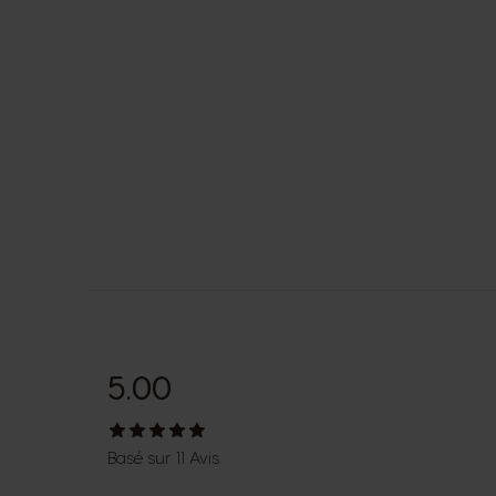
5.00
Basé sur 11 Avis