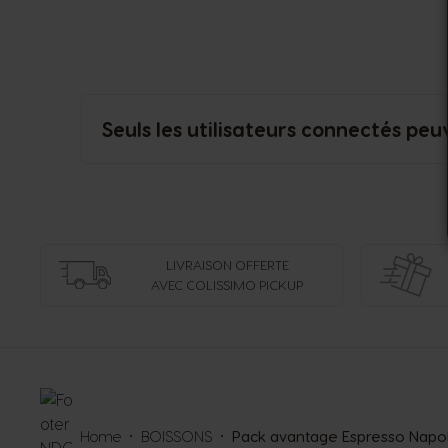
Seuls les utilisateurs connectés peu
LIVRAISON OFFERTE
AVEC COLISSIMO PICKUP
Home
BOISSONS
Pack avantage Espresso Napol