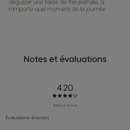
déguster une tasse de thé parfaite, à
n'importe quel moment de la journée
Notes et évaluations
4.20
Basé sur 15 Avis
Évaluations récentes