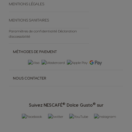
MENTIONS LÉGALES
MENTIONS SANITAIRES
Paramètres de confidentialité
Déclaration
d'accessibilité
MÉTHODES DE PAIEMENT
NOUS CONTACTER
®
®
Suivez NESCAFÉ
Dolce Gusto
sur