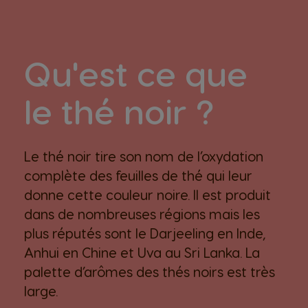
Qu'est ce que
le thé noir ?
Le thé noir tire son nom de l’oxydation
complète des feuilles de thé qui leur
donne cette couleur noire. Il est produit
dans de nombreuses régions mais les
plus réputés sont le Darjeeling en Inde,
Anhui en Chine et Uva au Sri Lanka. La
palette d’arômes des thés noirs est très
large.