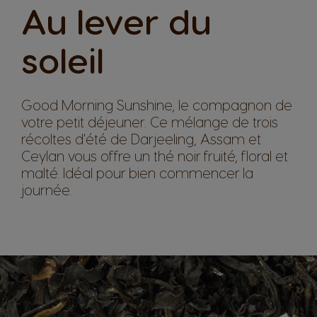
Au lever du
soleil
Good Morning Sunshine, le compagnon de
votre petit déjeuner. Ce mélange de trois
récoltes d'été de Darjeeling, Assam et
Ceylan vous offre un thé noir fruité, floral et
malté. Idéal pour bien commencer la
journée.