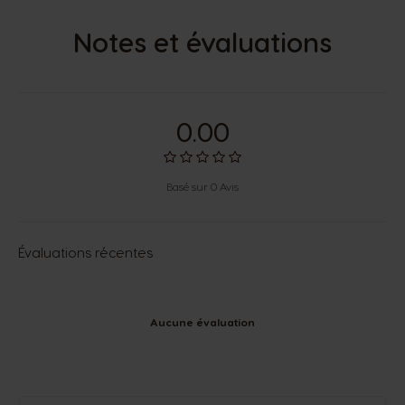
Notes et évaluations
0.00
Basé sur 0 Avis
Évaluations récentes
Aucune évaluation