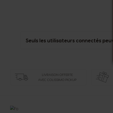
Seuls les utilisateurs connectés peu
LIVRAISON OFFERTE
AVEC COLISSIMO PICKUP