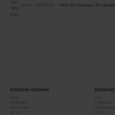
Home
BOISSONS
Pack NEO Espresso 36 capsule
BOISSONS ORIGINAL
BOISSONS
TOUS
TOUS
ESPRESSOS
ESPRESSOS
CAFÉS LONGS
CAFÉS LONGS
LATTES
LATTES