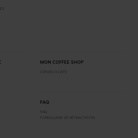
ES
E
MON COFFEE SHOP
CONSEILS CAFÉ
FAQ
FAQ
FORMULAIRE DE RÉTRACTATION