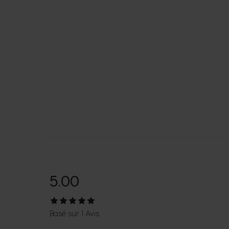
5.00
Basé sur 1 Avis