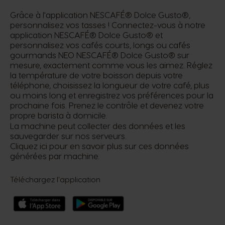
Grâce à l'application NESCAFÉ® Dolce Gusto®,
personnalisez vos tasses ! Connectez-vous à notre
application NESCAFÉ® Dolce Gusto® et
personnalisez vos cafés courts, longs ou cafés
gourmands NEO NESCAFÉ® Dolce Gusto® sur
mesure, exactement comme vous les aimez. Réglez
la température de votre boisson depuis votre
téléphone, choisissez la longueur de votre café, plus
ou moins long et enregistrez vos préférences pour la
prochaine fois. Prenez le contrôle et devenez votre
propre barista à domicile.
La machine peut collecter des données et les
sauvegarder sur nos serveurs.
Cliquez ici pour en savoir plus sur ces données
générées par machine.
Téléchargez l'application