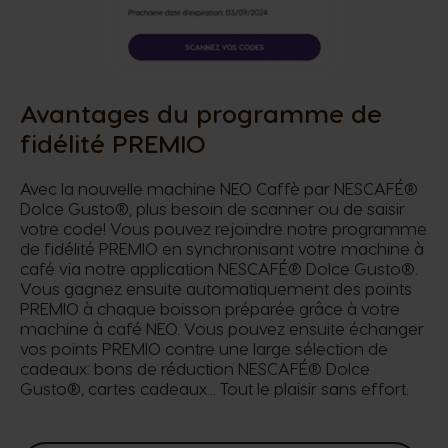
Avantages du programme de
fidélité PREMIO
Avec la nouvelle machine NEO Caffè par NESCAFÉ®
Dolce Gusto®, plus besoin de scanner ou de saisir
votre code! Vous pouvez rejoindre notre programme
de fidélité PREMIO en synchronisant votre machine à
café via notre application NESCAFÉ® Dolce Gusto®.
Vous gagnez ensuite automatiquement des points
PREMIO à chaque boisson préparée grâce à votre
machine à café NEO. Vous pouvez ensuite échanger
vos points PREMIO contre une large sélection de
cadeaux: bons de réduction NESCAFÉ® Dolce
Gusto®, cartes cadeaux... Tout le plaisir sans effort.