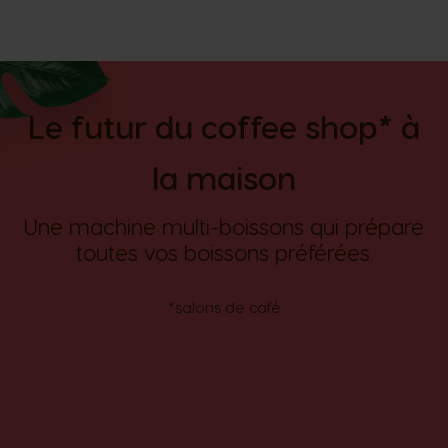
Le futur du coffee shop* à
la maison
Une machine multi-boissons qui prépare
toutes vos boissons préférées.
*salons de café