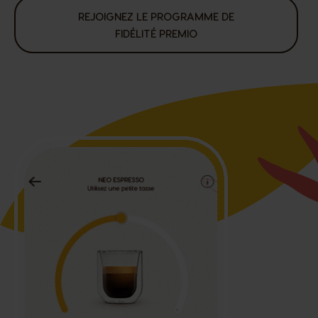
REJOIGNEZ LE PROGRAMME DE
FIDÉLITÉ PREMIO