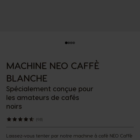
MACHINE NEO CAFFÈ
BLANCHE
Spécialement conçue pour
les amateurs de cafés
noirs
(98)
Laissez-vous tenter par notre machine à café NEO Caffè