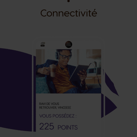
Connectivité