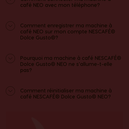
café NEO avec mon téléphone?
Comment enregistrer ma machine à
café NEO sur mon compte NESCAFÉ®
Dolce Gusto®?
Pourquoi ma machine à café NESCAFÉ®
Dolce Gusto® NEO ne s'allume-t-elle
pas?
Comment réinitialiser ma machine à
café NESCAFÉ® Dolce Gusto® NEO?