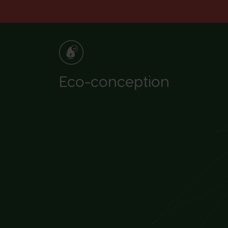
Eco-conception