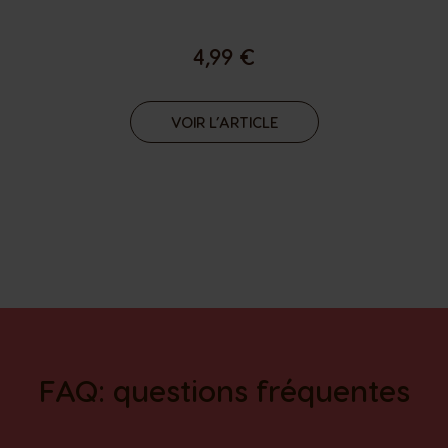
4,99 €
VOIR L’ARTICLE
FAQ: questions fréquentes