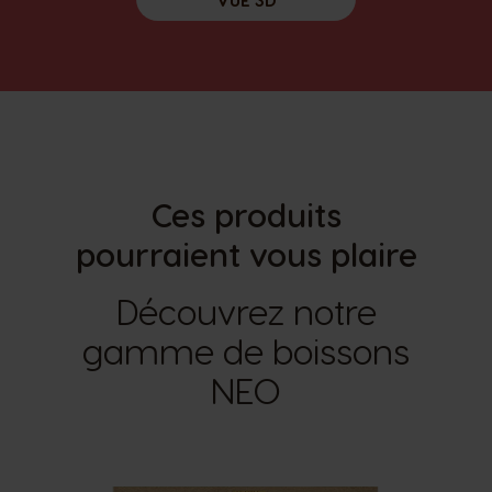
Ces produits
pourraient vous plaire
Découvrez notre
gamme de boissons
NEO