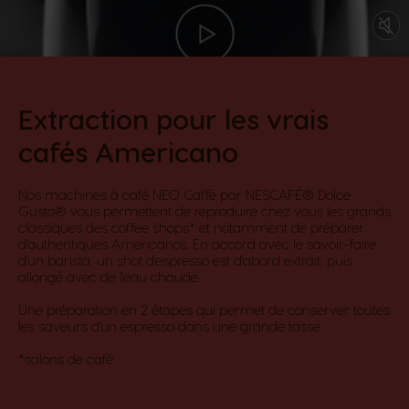
Extraction pour les vrais
cafés Americano​
Nos machines à café NEO Caffè par NESCAFÉ® Dolce
Gusto® vous permettent de reproduire chez vous les grands
classiques des coffee shops* et notamment de préparer
d'authentiques Americanos. En accord avec le savoir-faire
d'un barista, un shot d'espresso est d'abord extrait, puis
allongé avec de l'eau chaude.​
Une préparation en 2 étapes qui permet de conserver toutes
les saveurs d'un espresso dans une grande tasse.​
*salons de café