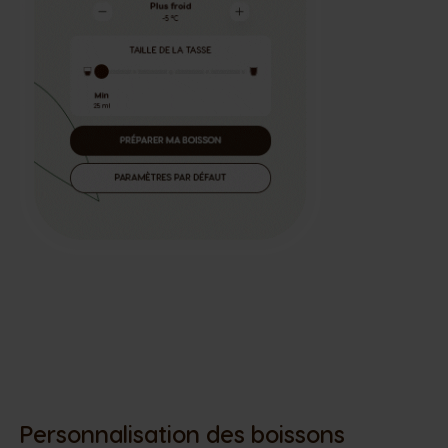
Personnalisation des boissons