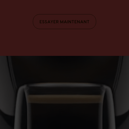
ESSAYER MAINTENANT