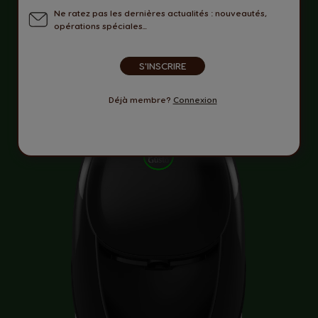
Ne ratez pas les dernières actualités : nouveautés,
opérations spéciales...
S'INSCRIRE
Déjà membre?
Connexion