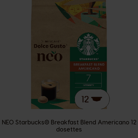
NEO Starbucks® Breakfast Blend Americano 12
dosettes